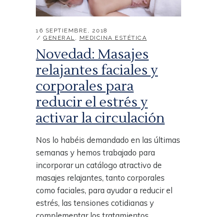
16 SEPTIEMBRE, 2018
GENERAL
,
MEDICINA ESTÉTICA
Novedad: Masajes
relajantes faciales y
corporales para
reducir el estrés y
activar la circulación
Nos lo habéis demandado en las últimas
semanas y hemos trabajado para
incorporar un catálogo atractivo de
masajes relajantes, tanto corporales
como faciales, para ayudar a reducir el
estrés, las tensiones cotidianas y
complementar los tratamientos