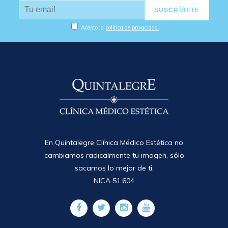
Acepto la
política de privacidad.
En Quintalegre Clínica Médico Estética no
cambiamos radicalmente tu imagen, sólo
sacamos lo mejor de ti.
NICA 51.604