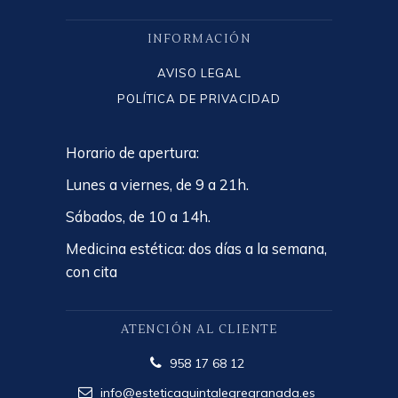
INFORMACIÓN
AVISO LEGAL
POLÍTICA DE PRIVACIDAD
Horario de apertura:
Lunes a viernes, de 9 a 21h.
Sábados, de 10 a 14h.
Medicina estética: dos días a la semana,
con cita
ATENCIÓN AL CLIENTE
958 17 68 12
info@esteticaquintalegregranada.es