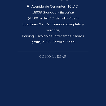
Avenida de Cervantes, 10 1ºC
18008 Granada - (España)
(A 500 m del C.C. Serrallo Plaza)
Bus: Línea 9 -
(Ver itinerario completo y
paradas)
Parking: Escolapios (ofrecemos 2 horas
gratis) o C.C. Serrallo Plaza
CÓMO LLEGAR