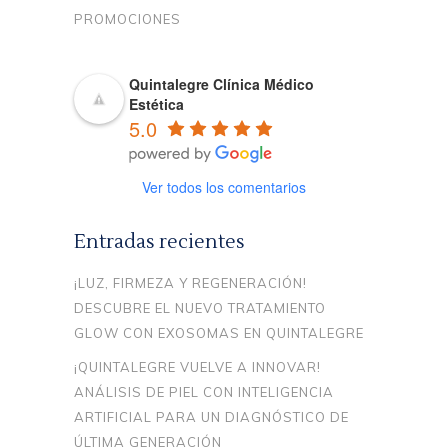
PROMOCIONES
Quintalegre Clínica Médico
Estética
5.0
Ver todos los comentarios
Entradas recientes
¡LUZ, FIRMEZA Y REGENERACIÓN!
DESCUBRE EL NUEVO TRATAMIENTO
GLOW CON EXOSOMAS EN QUINTALEGRE
¡QUINTALEGRE VUELVE A INNOVAR!
ANÁLISIS DE PIEL CON INTELIGENCIA
ARTIFICIAL PARA UN DIAGNÓSTICO DE
ÚLTIMA GENERACIÓN