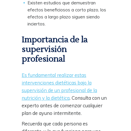
Existen estudios que demuestran
efectos beneficiosos a corto plazo, los
efectos a largo plazo siguen siendo
inciertos.
Importancia de la
supervisión
profesional
Es fundamental realizar estas
intervenciones dietéticas bajo la
supervisión de un profesional de la
nutrición y la dietética
. Consulta con un
experto antes de comenzar cualquier
plan de ayuno intermitente.
Recuerda que cada persona es