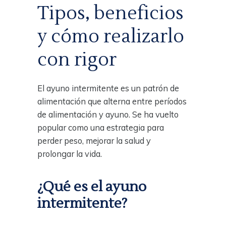
Tipos, beneficios
y cómo realizarlo
con rigor
El ayuno intermitente es un patrón de
alimentación que alterna entre períodos
de alimentación y ayuno. Se ha vuelto
popular como una estrategia para
perder peso, mejorar la salud y
prolongar la vida.
¿Qué es el ayuno
intermitente?