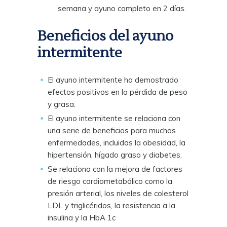
semana y ayuno completo en 2 días.
Beneficios del ayuno
intermitente
El ayuno intermitente ha demostrado
efectos positivos en la pérdida de peso
y grasa.
El ayuno intermitente se relaciona con
una serie de beneficios para muchas
enfermedades, incluidas la obesidad, la
hipertensión, hígado graso y diabetes.
Se relaciona con la mejora de factores
de riesgo cardiometabólico como la
presión arterial, los niveles de colesterol
LDL y triglicéridos, la resistencia a la
insulina y la HbA 1c