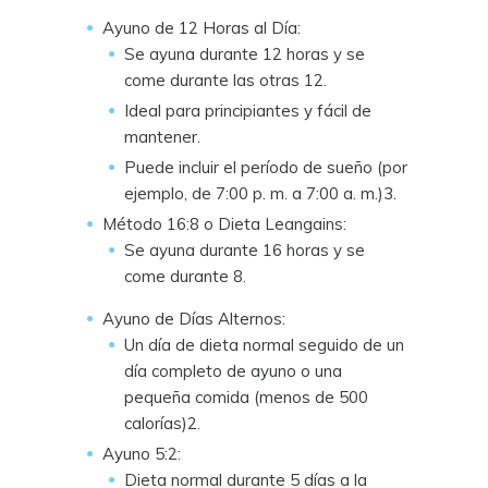
Ayuno de 12 Horas al Día:
Se ayuna durante 12 horas y se
come durante las otras 12.
Ideal para principiantes y fácil de
mantener.
Puede incluir el período de sueño (por
ejemplo, de 7:00 p. m. a 7:00 a. m.)3.
Método 16:8 o Dieta Leangains:
Se ayuna durante 16 horas y se
come durante 8.
Ayuno de Días Alternos:
Un día de dieta normal seguido de un
día completo de ayuno o una
pequeña comida (menos de 500
calorías)2.
Ayuno 5:2:
Dieta normal durante 5 días a la