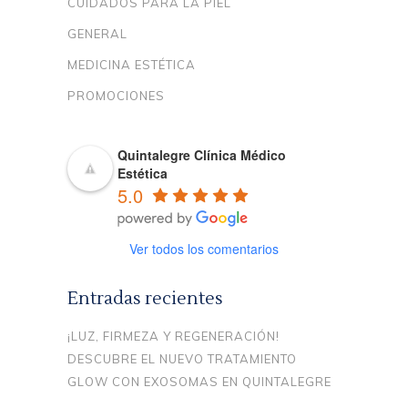
CUIDADOS PARA LA PIEL
GENERAL
MEDICINA ESTÉTICA
PROMOCIONES
Quintalegre Clínica Médico
Estética
5.0
Ver todos los comentarios
Entradas recientes
¡LUZ, FIRMEZA Y REGENERACIÓN!
DESCUBRE EL NUEVO TRATAMIENTO
GLOW CON EXOSOMAS EN QUINTALEGRE