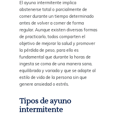
El ayuno intermitente implica
abstenerse total o parcialmente de
comer durante un tiempo determinado
antes de volver a comer de forma
regular. Aunque existen diversas formas
de practicarlo, todos comparten el
objetivo de mejorar la salud y promover
la pérdida de peso, para ello es
fundamental que durante la horas de
ingesta se coma de una manera sana,
equilibrada y variada y que se adapte al
estilo de vida de la persona sin que
genere ansiedad o estrés.
Tipos de ayuno
intermitente