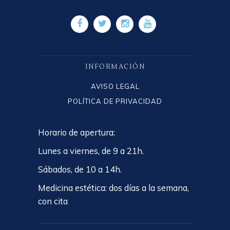
INFORMACIÓN
AVISO LEGAL
POLÍTICA DE PRIVACIDAD
Horario de apertura:
Lunes a viernes, de 9 a 21h.
Sábados, de 10 a 14h.
Medicina estética: dos días a la semana,
con cita