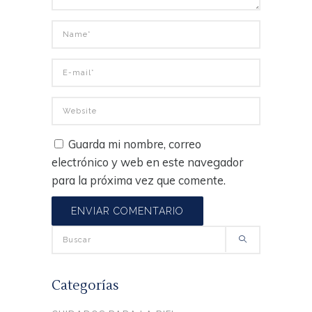
Guarda mi nombre, correo
electrónico y web en este navegador
para la próxima vez que comente.
Search
for:
Categorías