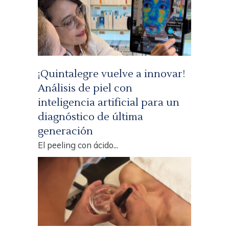
¡Quintalegre vuelve a innovar!
Análisis de piel con
inteligencia artificial para un
diagnóstico de última
generación
El peeling con ácido...