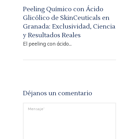
Peeling Químico con Ácido
Glicólico de SkinCeuticals en
Granada: Exclusividad, Ciencia
y Resultados Reales
El peeling con ácido...
Déjanos un comentario