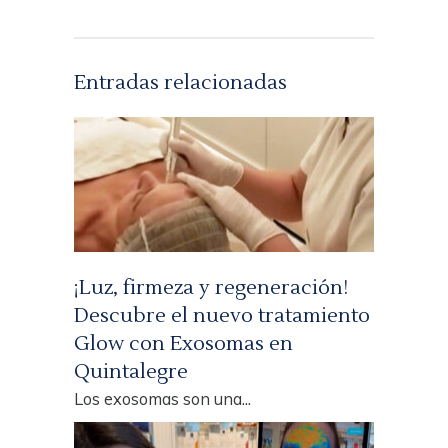
Entradas relacionadas
¡Luz, firmeza y regeneración!
Descubre el nuevo tratamiento
Glow con Exosomas en
Quintalegre
Los exosomas son una...