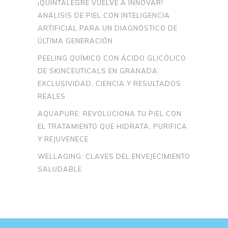
¡QUINTALEGRE VUELVE A INNOVAR!
ANÁLISIS DE PIEL CON INTELIGENCIA
ARTIFICIAL PARA UN DIAGNÓSTICO DE
ÚLTIMA GENERACIÓN
PEELING QUÍMICO CON ÁCIDO GLICÓLICO
DE SKINCEUTICALS EN GRANADA:
EXCLUSIVIDAD, CIENCIA Y RESULTADOS
REALES
AQUAPURE: REVOLUCIONA TU PIEL CON
EL TRATAMIENTO QUE HIDRATA, PURIFICA
Y REJUVENECE
WELLAGING: CLAVES DEL ENVEJECIMIENTO
SALUDABLE